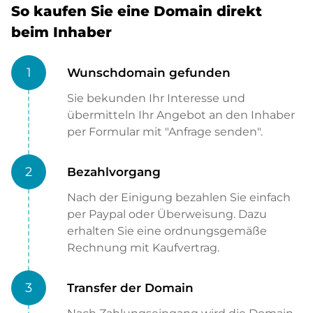
So kaufen Sie eine Domain direkt
beim Inhaber
1
Wunschdomain gefunden
Sie bekunden Ihr Interesse und
übermitteln Ihr Angebot an den Inhaber
per Formular mit "Anfrage senden".
2
Bezahlvorgang
Nach der Einigung bezahlen Sie einfach
per Paypal oder Überweisung. Dazu
erhalten Sie eine ordnungsgemäße
Rechnung mit Kaufvertrag.
3
Transfer der Domain