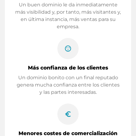
Un buen dominio le da inmediatamente
más visibilidad y, por tanto, más visitantes y,
en última instancia, más ventas para su
empresa.
sentiment_satisfied
Más confianza de los clientes
Un dominio bonito con un final reputado
genera mucha confianza entre los clientes
y las partes interesadas.
euro_symbol
Menores costes de comercialización